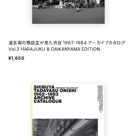
道玄坂の商店主が見た渋谷 1967-1984 アーカイブカタログ
Vol.2 HARAJUKU & DAIKANYAMA EDITION
¥1,650