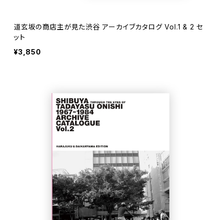
道玄坂の商店主が見た渋谷 アーカイブカタログ Vol.1 & 2 セ
ット
¥3,850