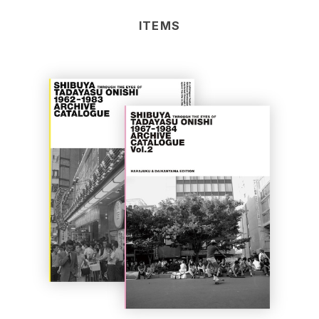
ITEMS