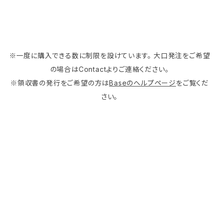
※一度に購入できる数に制限を設けています。 大口発注をご希望
の場合はContactよりご連絡ください。
※領収書の発行をご希望の方は
Baseのヘルプページ
をご覧くだ
さい。