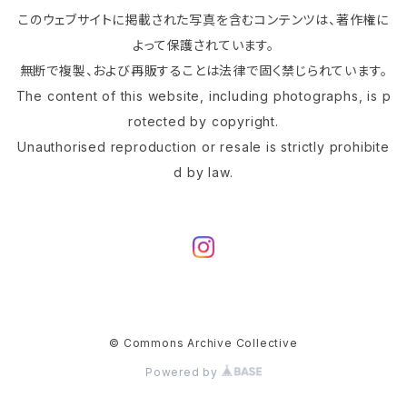
このウェブサイトに掲載された写真を含むコンテンツは、著作権に
よって保護されています。
無断で複製、および再販することは法律で固く禁じられています。
The content of this website, including photographs, is p
rotected by copyright.
Unauthorised reproduction or resale is strictly prohibite
d by law.
© Commons Archive Collective
Powered by