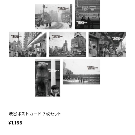
渋谷ポストカード 7枚セット
¥1,155