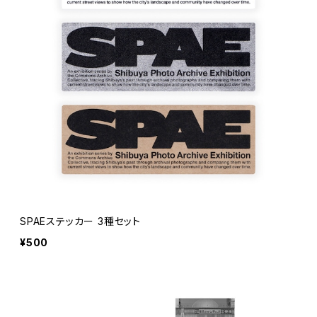
SPAEステッカー 3種セット
¥500