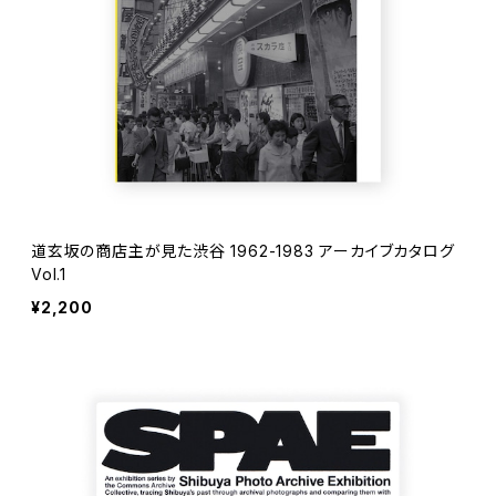
道玄坂の商店主が見た渋谷 1962-1983 アーカイブカタログ
Vol.1
¥2,200